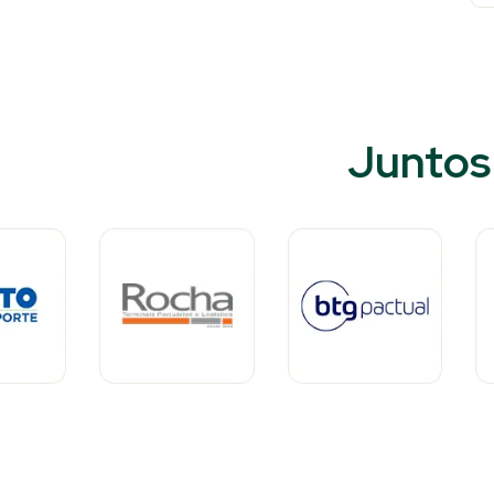
Juntos 