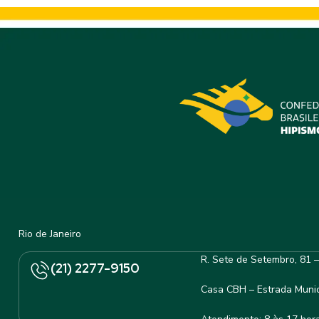
Rio de Janeiro
R. Sete de Setembro, 81 
(21) 2277-9150
Casa CBH – Estrada Munic