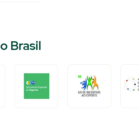
o Brasil