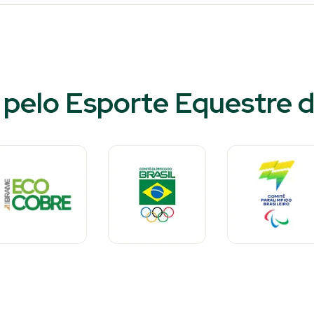
pelo Esporte Equestre d