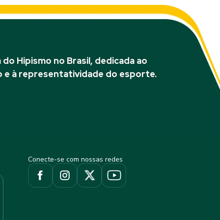
do Hipismo no Brasil, dedicada ao
 e à representatividade do esporte.
Conecte-se com nossas redes