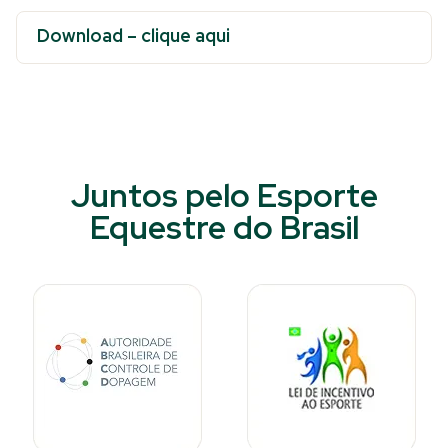
Download – clique aqui
Juntos pelo Esporte
Equestre do Brasil