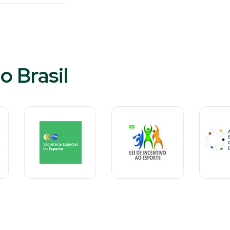
o Brasil