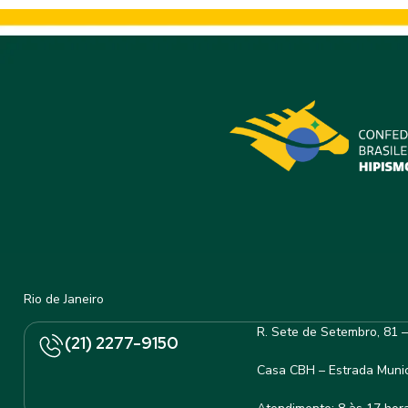
Rio de Janeiro
R. Sete de Setembro, 81 
(21) 2277-9150
Casa CBH – Estrada Munic