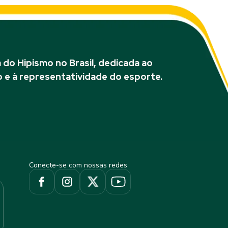
do Hipismo no Brasil, dedicada ao
 e à representatividade do esporte.
Conecte-se com nossas redes