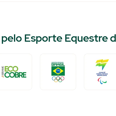
pelo Esporte Equestre d