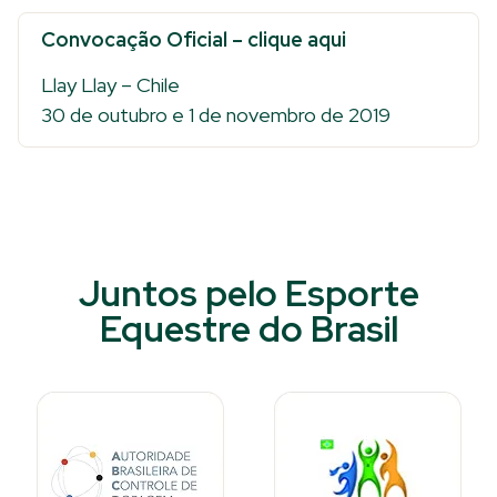
Convocação Oficial – clique aqui
Llay Llay – Chile
30 de outubro e 1 de novembro de 2019
Juntos pelo Esporte
Equestre do Brasil