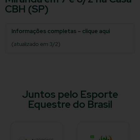
CBH (SP)
Informações completas – clique aqui
(atualizado em 3/2)
Juntos pelo Esporte
Equestre do Brasil