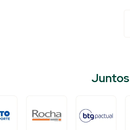
Juntos 