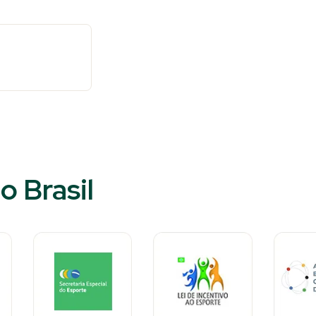
o Brasil