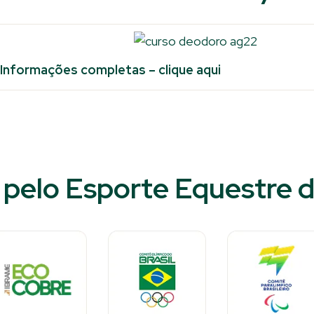
Informações completas – clique aqui
pelo Esporte Equestre d