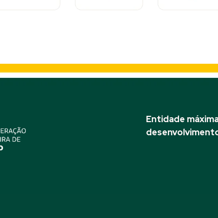
Entidade máxima 
desenvolvimento