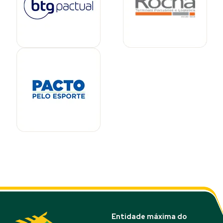
Entidade máxima do