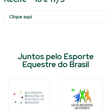
Clique aqui
Juntos pelo Esporte
Equestre do Brasil