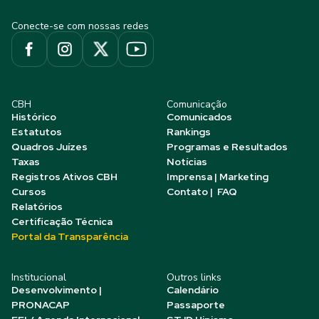
Conecte-se com nossas redes
CBH
Comunicação
Histórico
Comunicados
Estatutos
Rankings
Quadros Juízes
Programas e Resultados
Taxas
Notícias
Registros Ativos CBH
Imprensa | Marketing
Cursos
Contato | FAQ
Relatórios
Certificação Técnica
Portal da Transparência
Institucional
Outros links
Desenvolvimento |
Calendário
PRONACAP
Passaporte