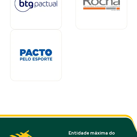
Entidade máxima do