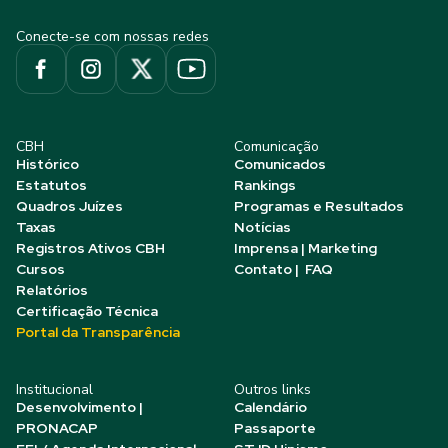
Conecte-se com nossas redes
CBH
Comunicação
Histórico
Comunicados
Estatutos
Rankings
Quadros Juízes
Programas e Resultados
Taxas
Notícias
Registros Ativos CBH
Imprensa | Marketing
Cursos
Contato | FAQ
Relatórios
Certificação Técnica
Portal da Transparência
Institucional
Outros links
Desenvolvimento |
Calendário
PRONACAP
Passaporte