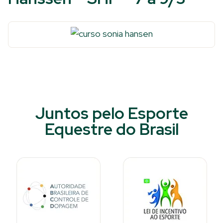
Juntos pelo Esporte
Equestre do Brasil