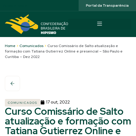
Acessibilidade
Portal da Transparência
Home
>
Comunicados
>
Curso Comissário de Salto atualização e
formação com Tatiana Gutierrez Online e presencial – São Paulo e
Curitiba – Dez 2022
17 out, 2022
COMUNICADOS
Curso Comissário de Salto
atualização e formação com
Tatiana Gutierrez Online e