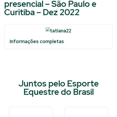
presencial – São Paulo e
Curitiba – Dez 2022
Informações completas
Juntos pelo Esporte
Equestre do Brasil