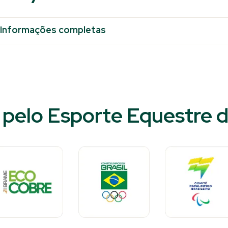
Informações completas
pelo Esporte Equestre d