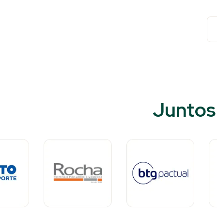
Juntos 