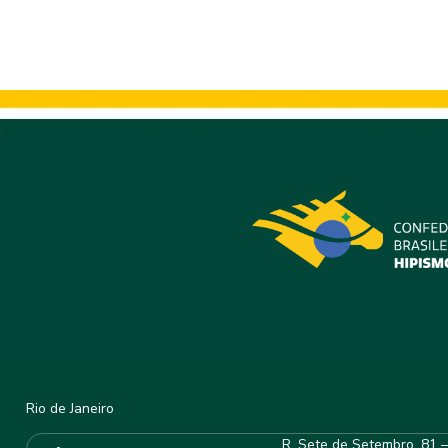
Rio de Janeiro
R. Sete de Setembro, 81 