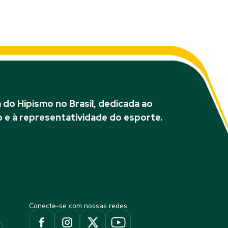
do Hipismo no Brasil, dedicada ao
 e à representatividade do esporte.
Conecte-se com nossas redes