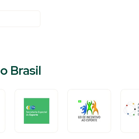
o Brasil