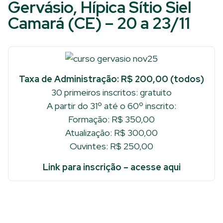
Gervásio, Hípica Sítio Siel
Camará (CE) – 20 a 23/11
Taxa de Administração: R$ 200,00 (todos)
30 primeiros inscritos: gratuito
A partir do 31º até o 60º inscrito:
Formação: R$ 350,00
Atualização: R$ 300,00
Ouvintes: R$ 250,00
Link para inscrição – acesse aqui