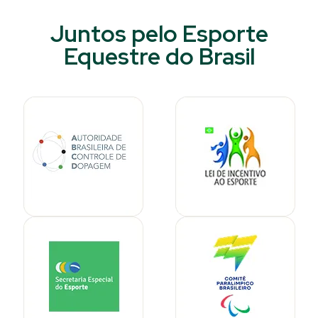
Juntos pelo Esporte
Equestre do Brasil