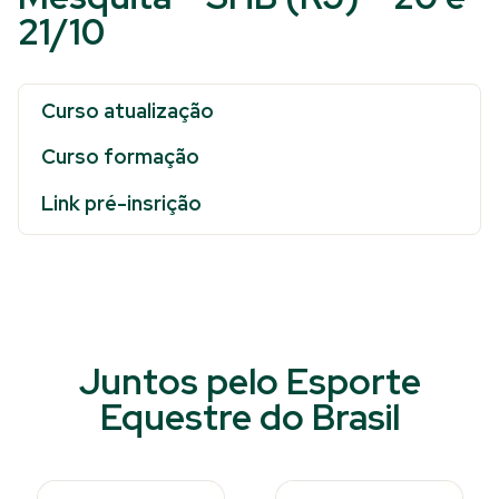
21/10
Curso atualização
Curso formação
Link pré-insrição
Juntos pelo Esporte
Equestre do Brasil