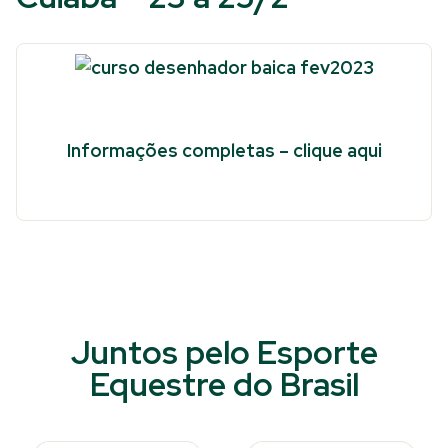
Informações completas – clique aqui
Juntos pelo Esporte
Equestre do Brasil