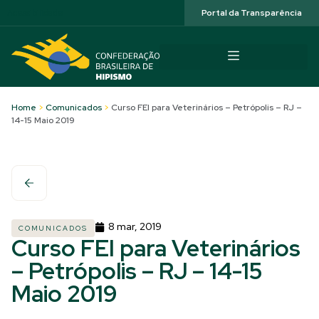
Acessibilidade
Portal da Transparência
Home
>
Comunicados
>
Curso FEI para Veterinários – Petrópolis – RJ –
14-15 Maio 2019
8 mar, 2019
COMUNICADOS
Curso FEI para Veterinários
– Petrópolis – RJ – 14-15
Maio 2019