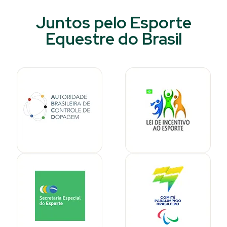
Juntos pelo Esporte
Equestre do Brasil