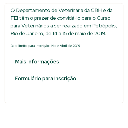
O Departamento de Veterinária da CBH e da
FEI têm o prazer de convidá-lo para o Curso
para Veterinários a ser realizado em Petrópolis,
Rio de Janeiro, de 14 a 15 de maio de 2019.
Data limite para inscrição:
14 de Abril de 2019
Mais Informações
Formulário para Inscrição