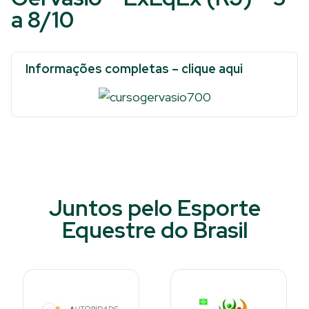
a 8/10
Informações completas – clique aqui
Juntos pelo Esporte
Equestre do Brasil