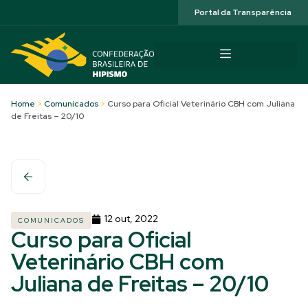
Acessibilidade
Portal da Transparência
Home
>
Comunicados
>
Curso para Oficial Veterinário CBH com Juliana
de Freitas – 20/10
12 out, 2022
COMUNICADOS
Curso para Oficial
Veterinário CBH com
Juliana de Freitas – 20/10