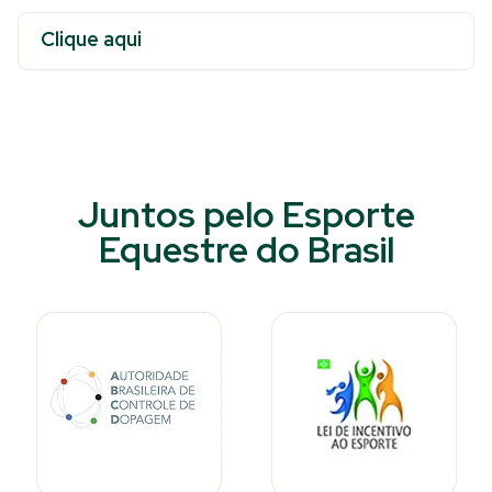
Clique aqui
Juntos pelo Esporte
Equestre do Brasil