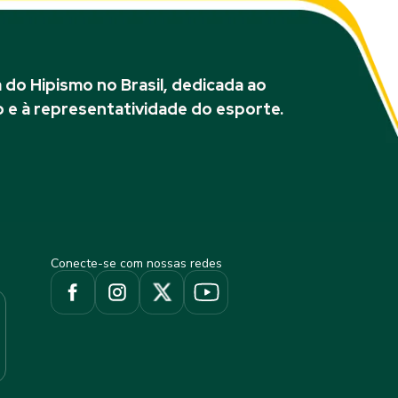
do Hipismo no Brasil, dedicada ao
 e à representatividade do esporte.
Conecte-se com nossas redes