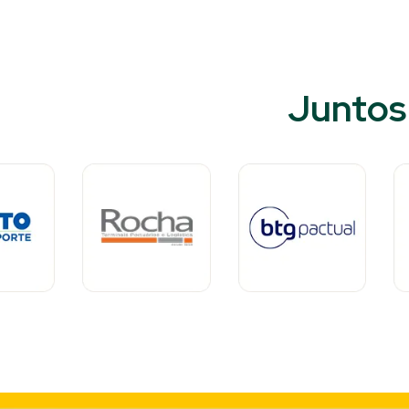
Juntos 