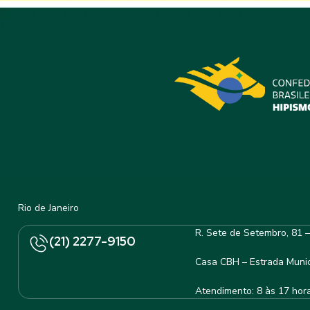
Rio de Janeiro
R. Sete de Setembro, 81 
(21) 2277-9150
Casa CBH – Estrada Munic
Atendimento: 8 às 17 hor