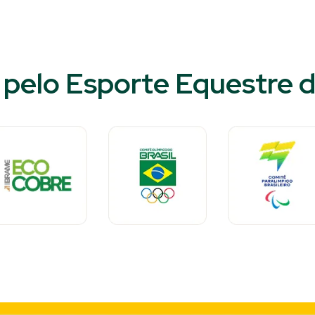
pelo Esporte Equestre d