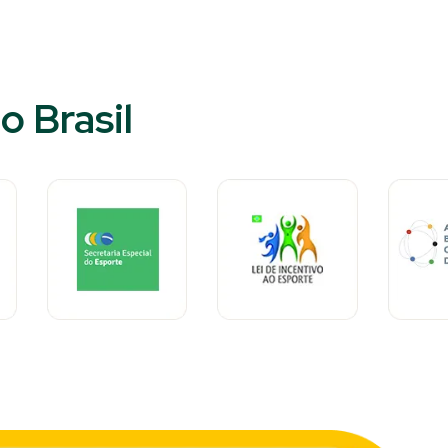
o Brasil