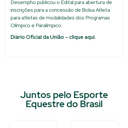
Desempho publicou o Edital para abertura de
inscrições para a concessão de Bolsa Atleta
para atletas de modalidades dos Programas
Olímpico e Paralímpico.
Diário Oficial da União – clique aqui.
Juntos pelo Esporte
Equestre do Brasil