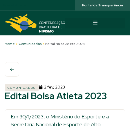
Acessibilidade
Portal da Transparência
Home
>
Comunicados
>
Edital Bolsa Atleta 2023
2 fev, 2023
COMUNICADOS
Edital Bolsa Atleta 2023
Em 30/1/2023, o Ministério do Esporte e a
Secretaria Nacional de Esporte de Alto