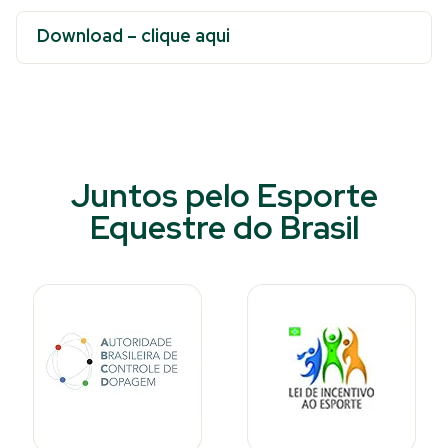
Download – clique aqui
Juntos pelo Esporte
Equestre do Brasil