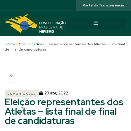
Acessibilidade
Portal da Transparência
Home
>
Comunicados
>
Eleição representantes dos Atletas – lista final
de final de candidaturas
23 abr, 2022
COMUNICADOS
Eleição representantes dos
Atletas – lista final de final
de candidaturas