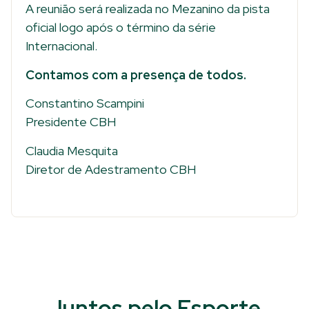
A reunião será realizada no Mezanino da pista
oficial logo após o término da série
Internacional.
Contamos com a presença de todos.
Constantino Scampini
Presidente CBH
Claudia Mesquita
Diretor de Adestramento CBH
Juntos pelo Esporte