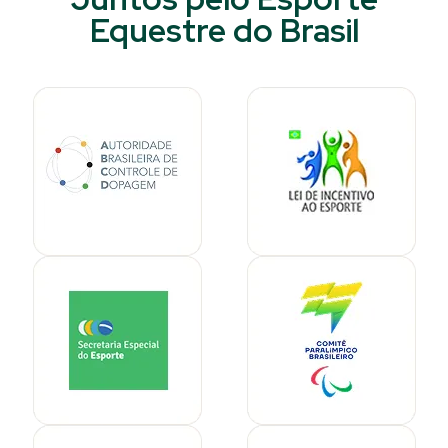
Equestre do Brasil