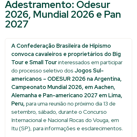
Adestramento: Odesur
2026, Mundial 2026 e Pan
2027
A Confederação Brasileira de Hipismo
convoca cavaleiros e proprietários do Big
Tour e Small Tour
interessados em participar
do processo seletivo dos
Jogos Sul-
americanos – ODESUR 2026 na Argentina,
Campeonato Mundial 2026, em Aachen,
Alemanha e Pan-americano 2027 em Lima,
Peru,
para uma reunião no próximo dia 13 de
setembro, sábado, durante o Concurso
Internacional e Nacional Rocas do Vouga, em
Itu (SP), para informações e esclarecimentos.