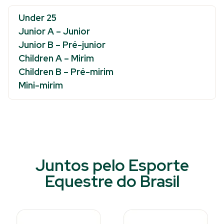
Under 25
Junior A – Junior
Junior B – Pré-junior
Children A – Mirim
Children B – Pré-mirim
Mini-mirim
Juntos pelo Esporte
Equestre do Brasil