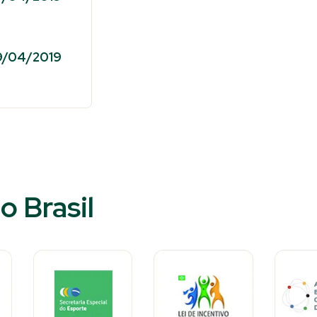
29/04/2019
o Brasil