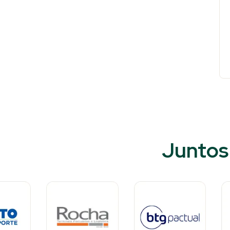
Juntos 