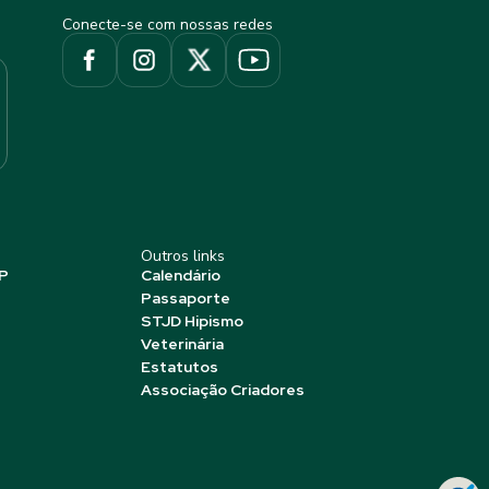
Conecte-se com nossas redes
Outros links
P
Calendário
Passaporte
STJD Hipismo
Veterinária
Estatutos
Associação Criadores