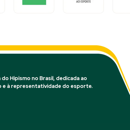
do Hipismo no Brasil, dedicada ao
 e à representatividade do esporte.