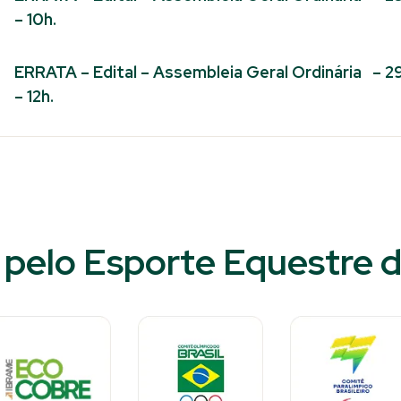
– 10h.
ERRATA – Edital – Assembleia Geral Ordinária – 
– 12h.
pelo Esporte Equestre d