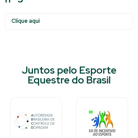
Clique aqui
Juntos pelo Esporte
Equestre do Brasil