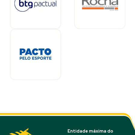
Entidade máxima do