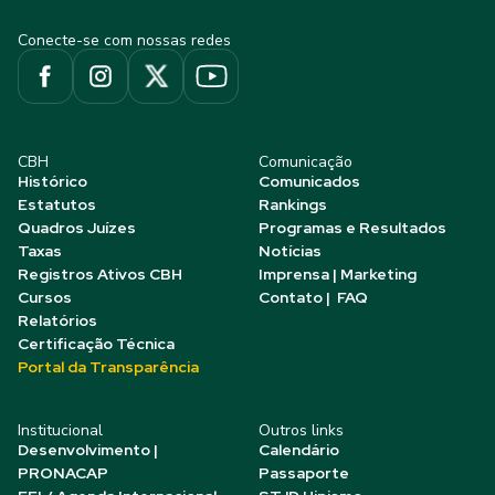
Conecte-se com nossas redes
CBH
Comunicação
Histórico
Comunicados
Estatutos
Rankings
Quadros Juízes
Programas e Resultados
Taxas
Notícias
Registros Ativos CBH
Imprensa | Marketing
Cursos
Contato | FAQ
Relatórios
Certificação Técnica
Portal da Transparência
Institucional
Outros links
Desenvolvimento |
Calendário
PRONACAP
Passaporte