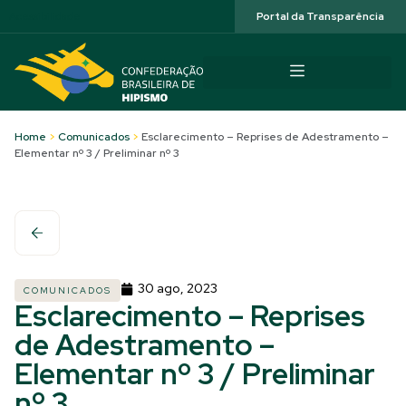
Acessibilidade
Portal da Transparência
Home
>
Comunicados
>
Esclarecimento – Reprises de Adestramento –
Elementar nº 3 / Preliminar nº 3
30 ago, 2023
COMUNICADOS
Esclarecimento – Reprises
de Adestramento –
Elementar nº 3 / Preliminar
nº 3