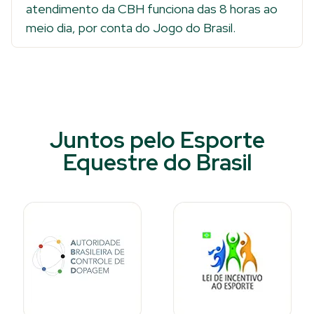
atendimento da CBH funciona das 8 horas ao
meio dia, por conta do Jogo do Brasil.
Juntos pelo Esporte
Equestre do Brasil