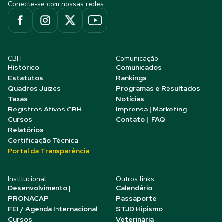
Conecte-se com nossas redes
CBH
Comunicação
Histórico
Comunicados
Estatutos
Rankings
Quadros Juízes
Programas e Resultados
Taxas
Notícias
Registros Ativos CBH
Imprensa | Marketing
Cursos
Contato | FAQ
Relatórios
Certificação Técnica
Portal da Transparência
Institucional
Outros links
Desenvolvimento |
Calendário
PRONACAP
Passaporte
FEI / Agenda Internacional
STJD Hipismo
Cursos
Veterinária