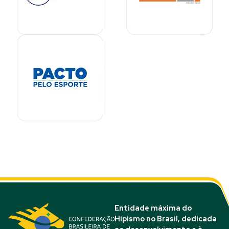
Entidade máxima do
Hipismo no Brasil, dedicada