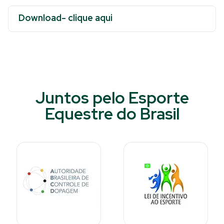
Download- clique aqui
Juntos pelo Esporte
Equestre do Brasil