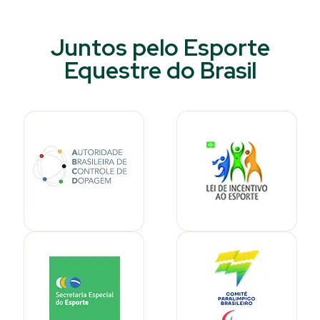
Juntos pelo Esporte
Equestre do Brasil