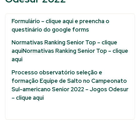
Formulário – clique aqui e preencha o
questinário do google forms
Normativas Ranking Senior Top – clique
aquiNormativas Ranking Senior Top – clique
aqui
Processo observatório seleção e
formação Equipe de Salto no Campeonato
Sul-americano Senior 2022 – Jogos Odesur
– clique aqui