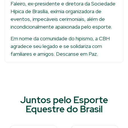
Faleiro, ex-presidente e diretora da Sociedade
Hípica de Brasília, exímia organizadora de
eventos, impecáveis cerimoniais, além de
incondicionalmente apaixonada pelo esporte.
Em nome da comunidade do hipismo, a CBH
agradece seu legado e se solidariza com
familiares e amigos. Descanse em Paz.
Juntos pelo Esporte
Equestre do Brasil