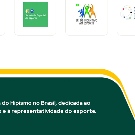
do Hipismo no Brasil, dedicada ao
 e à representatividade do esporte.