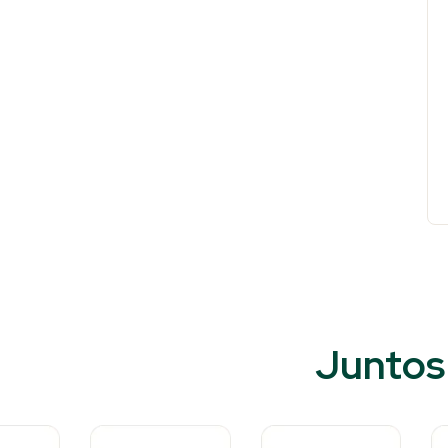
Juntos 