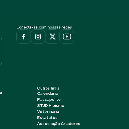
Conecte-se com nossas redes
Outros links
P
Calendário
Passaporte
STJD Hipismo
Veterinária
Estatutos
Associação Criadores