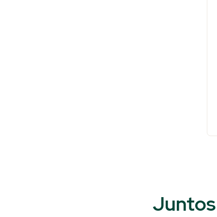
Juntos 