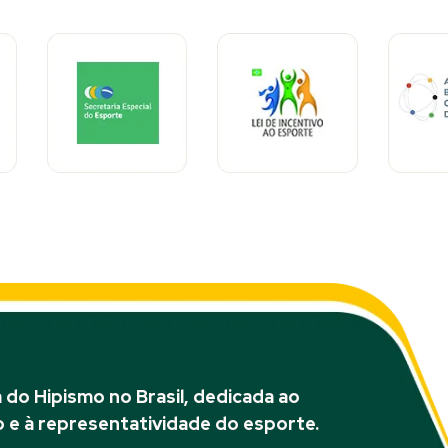
do Hipismo no Brasil, dedicada ao
 e à representatividade do esporte.