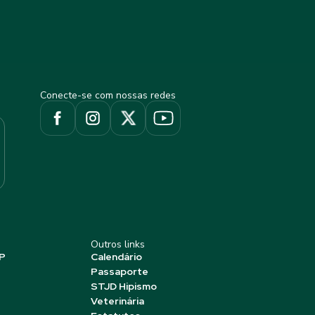
Conecte-se com nossas redes
Outros links
P
Calendário
Passaporte
STJD Hipismo
Veterinária