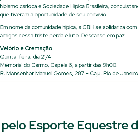
hipismo carioca e Sociedade Hípica Brasileira, conquista
que tiveram a oportunidade de seu convívio.
Em nome da comunidade hípica, a CBH se solidariza com 
amigos nessa triste perda e luto. Descanse em paz.
Velório e Cremação
Quinta-feira, dia 21/4
Memorial do Carmo, Capela 6, a partir das 9h00.
R. Monsenhor Manuel Gomes, 287 – Caju, Rio de Janeir
pelo Esporte Equestre d