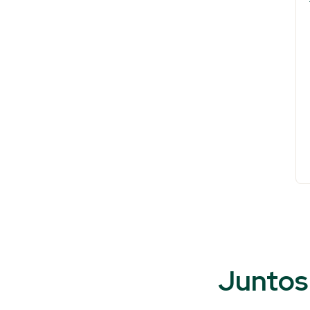
Juntos 