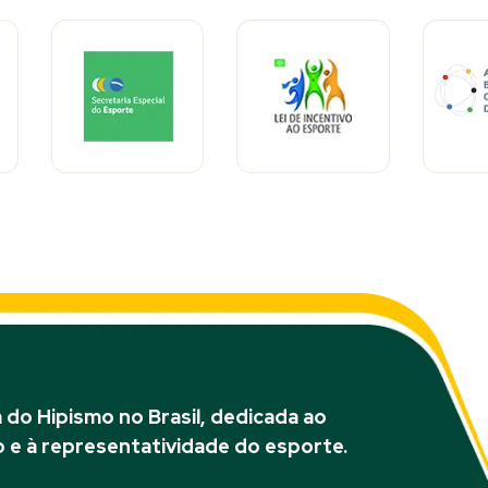
do Hipismo no Brasil, dedicada ao
 e à representatividade do esporte.