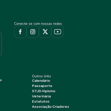
Conecte-se com nossas redes
Outros links
P
Calendário
Passaporte
STJD Hipismo
Veterinária
Estatutos
Associação Criadores