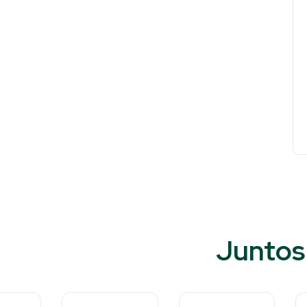
Juntos 