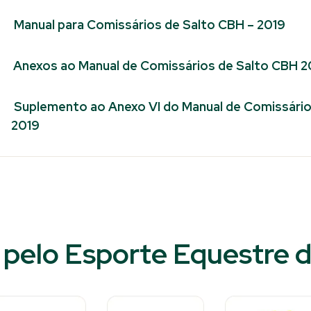
Manual para Comissários de Salto CBH – 2019
Anexos ao Manual de Comissários de Salto CBH 2
Suplemento ao Anexo VI do Manual de Comissári
2019
pelo Esporte Equestre d