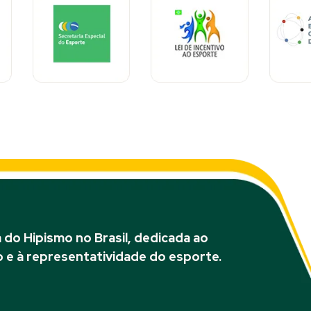
do Hipismo no Brasil, dedicada ao
 e à representatividade do esporte.