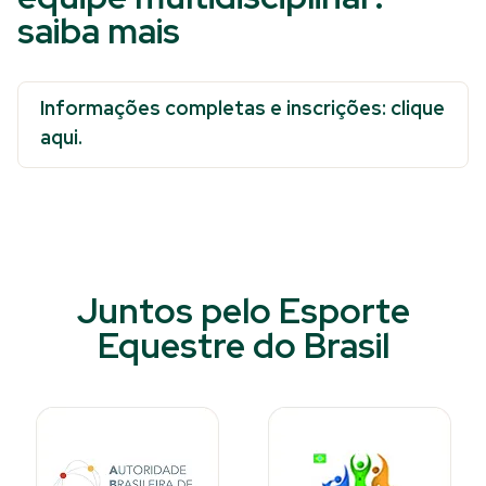
saiba mais
Informações completas e inscrições: clique
aqui.
Juntos pelo Esporte
Equestre do Brasil