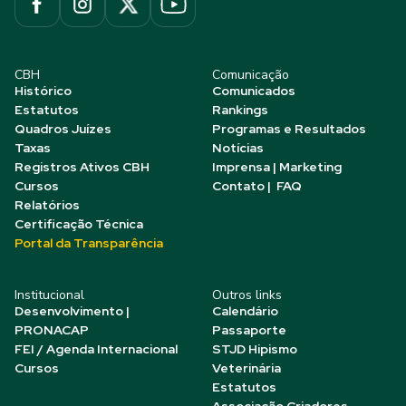
CBH
Comunicação
Histórico
Comunicados
Estatutos
Rankings
Quadros Juízes
Programas e Resultados
Taxas
Notícias
Registros Ativos CBH
Imprensa | Marketing
Cursos
Contato | FAQ
Relatórios
Certificação Técnica
Portal da Transparência
Institucional
Outros links
Desenvolvimento |
Calendário
PRONACAP
Passaporte
FEI / Agenda Internacional
STJD Hipismo
Cursos
Veterinária
Estatutos