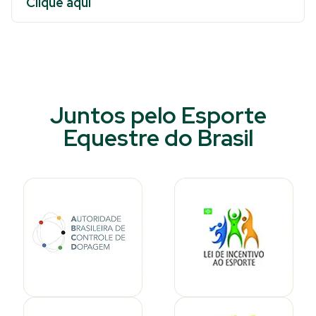
Clique aqui
Juntos pelo Esporte
Equestre do Brasil