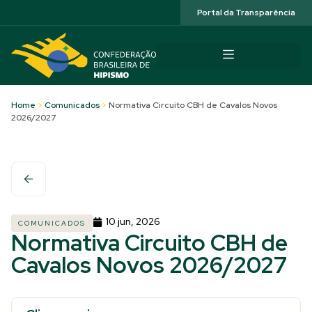
Acessibilidade
Portal da Transparência
Home
>
Comunicados
>
Normativa Circuito CBH de Cavalos Novos
2026/2027
10 jun, 2026
COMUNICADOS
Normativa Circuito CBH de
Cavalos Novos 2026/2027