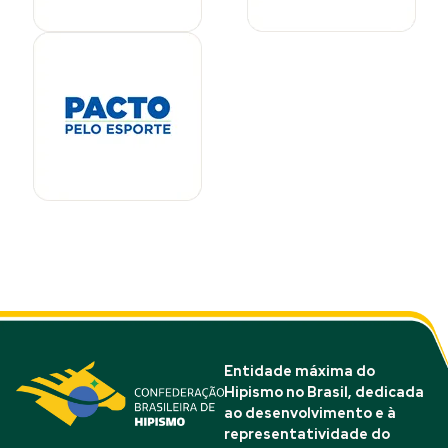
Entidade máxima do
Hipismo no Brasil, dedicada
ao desenvolvimento e à
representatividade do