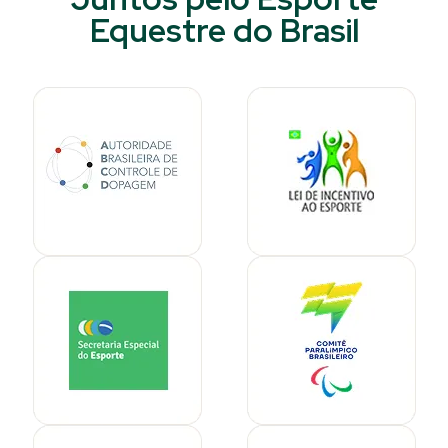
Equestre do Brasil