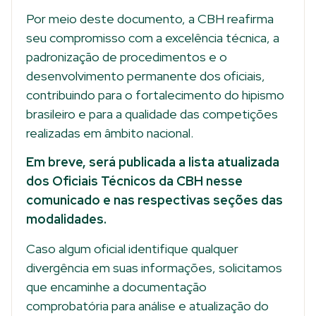
Por meio deste documento, a CBH reafirma
seu compromisso com a excelência técnica, a
padronização de procedimentos e o
desenvolvimento permanente dos oficiais,
contribuindo para o fortalecimento do hipismo
brasileiro e para a qualidade das competições
realizadas em âmbito nacional.
Em breve, será publicada a lista atualizada
dos Oficiais Técnicos da CBH nesse
comunicado e nas respectivas seções das
modalidades.
Caso algum oficial identifique qualquer
divergência em suas informações, solicitamos
que encaminhe a documentação
comprobatória para análise e atualização do