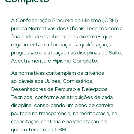
A Confederação Brasileira de Hipismo (CBH)
publica Normativas dos Oficiais Técnicos com a
finalidade de estabelecer as diretrizes que
regulamentam a formação, a qualificação, a
progressão e a atuação nas disciplinas de Salto,
Adestramento e Hipismo Completo.
As normativas contemplam os critérios
aplicáveis aos Juízes, Comissários,
Desenhadores de Percurso e Delegados
Técnicos, conforme as atribuições de cada
disciplina, consolidando um plano de carreira
pautado na transparência, na meritocracia, na
capacitação contínua e na valorização do
quadro técnico da CBH.