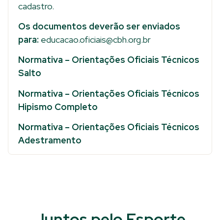
cadastro.
Os documentos deverão ser enviados
para:
educacao.oficiais@cbh.org.br
Normativa – Orientações Oficiais Técnicos
Salto
Normativa – Orientações Oficiais Técnicos
Hipismo Completo
Normativa – Orientações Oficiais Técnicos
Adestramento
Juntos pelo Esporte