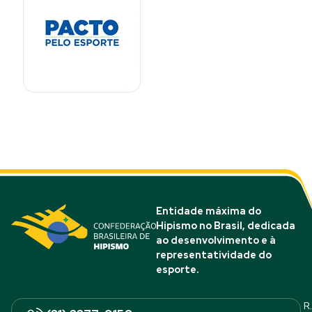
Entidade máxima do
Hipismo no Brasil, dedicada
ao desenvolvimento e à
representatividade do
esporte.
R.