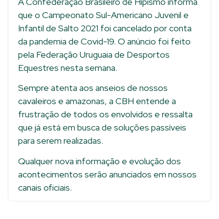
A Confederação Brasileiro de Hipismo informa
que o Campeonato Sul-Americano Juvenil e
Infantil de Salto 2021 foi cancelado por conta
da pandemia de Covid-19. O anúncio foi feito
pela Federação Uruguaia de Desportos
Equestres nesta semana.
Sempre atenta aos anseios de nossos
cavaleiros e amazonas, a CBH entende a
frustração de todos os envolvidos e ressalta
que já está em busca de soluções passíveis
para serem realizadas.
Qualquer nova informação e evolução dos
acontecimentos serão anunciados em nossos
canais oficiais.