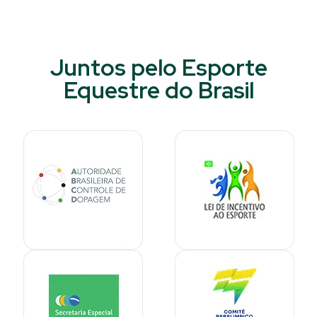
Juntos pelo Esporte
Equestre do Brasil