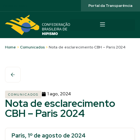
Acessibilidade
Portal da Transparência
Home
>
Comunicados
>
Nota de esclarecimento CBH – Paris 2024
1 ago, 2024
COMUNICADOS
Nota de esclarecimento
CBH – Paris 2024
Paris, 1º de agosto de 2024