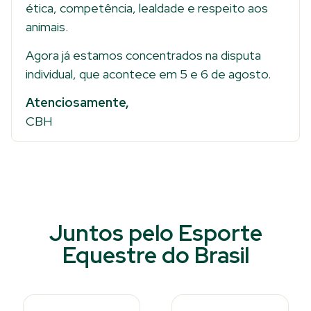
ética, competência, lealdade e respeito aos
animais.
Agora já estamos concentrados na disputa
individual, que acontece em 5 e 6 de agosto.
Atenciosamente,
CBH
Juntos pelo Esporte
Equestre do Brasil