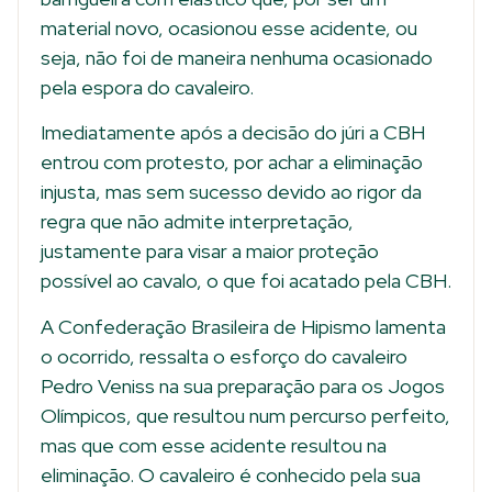
material novo, ocasionou esse acidente, ou
seja, não foi de maneira nenhuma ocasionado
pela espora do cavaleiro.
Imediatamente após a decisão do júri a CBH
entrou com protesto, por achar a eliminação
injusta, mas sem sucesso devido ao rigor da
regra que não admite interpretação,
justamente para visar a maior proteção
possível ao cavalo, o que foi acatado pela CBH.
A Confederação Brasileira de Hipismo lamenta
o ocorrido, ressalta o esforço do cavaleiro
Pedro Veniss na sua preparação para os Jogos
Olímpicos, que resultou num percurso perfeito,
mas que com esse acidente resultou na
eliminação. O cavaleiro é conhecido pela sua