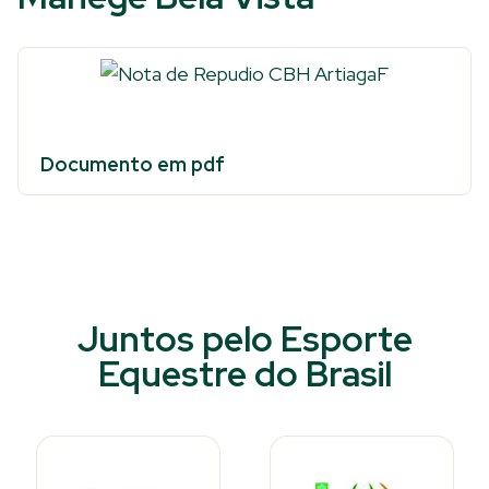
Documento em pdf
Juntos pelo Esporte
Equestre do Brasil