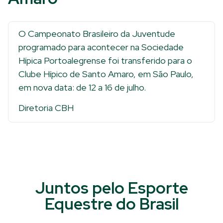
O Campeonato Brasileiro da Juventude
programado para acontecer na Sociedade
Hípica Portoalegrense foi transferido para o
Clube Hípico de Santo Amaro, em São Paulo,
em nova data: de 12 a 16 de julho.
Diretoria CBH
Juntos pelo Esporte
Equestre do Brasil