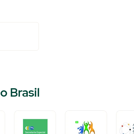
o Brasil