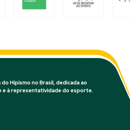
do Hipismo no Brasil, dedicada ao
 e à representatividade do esporte.