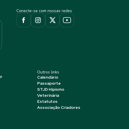
Conecte-se com nossas redes
Outros links
P
Calendário
Passaporte
STJD Hipismo
Veterinária
Estatutos
Associação Criadores