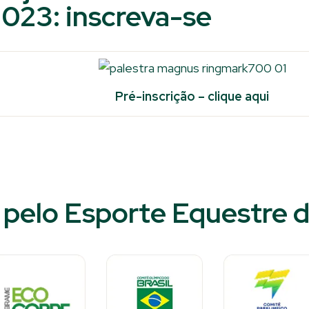
023: inscreva-se
Pré-inscrição – clique aqui
pelo Esporte Equestre d