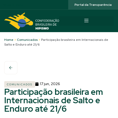
Acessibilidade
Portal da Transparência
Home
>
Comunicados
>
Participação brasileira em Internacionais de
Salto e Enduro até 21/6
17 jun, 2026
COMUNICADOS
Participação brasileira em
Internacionais de Salto e
Enduro até 21/6