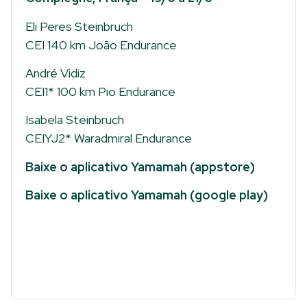
Eli Peres Steinbruch
CEI 140 km João Endurance
André Vidiz
CEI1* 100 km Pio Endurance
Isabela Steinbruch
CEIYJ2* Waradmiral Endurance
Baixe o aplicativo Yamamah (appstore)
Baixe o aplicativo Yamamah (google play)