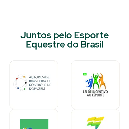
Juntos pelo Esporte
Equestre do Brasil