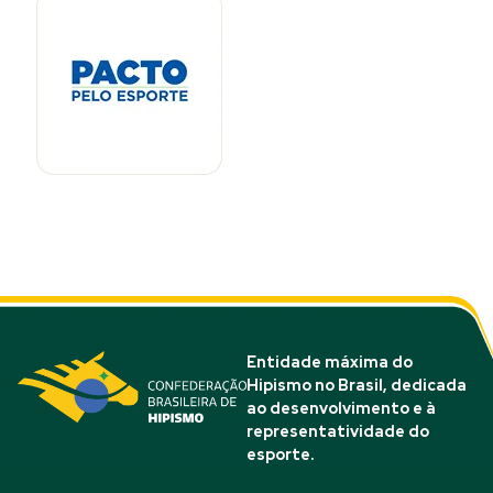
Entidade máxima do
Hipismo no Brasil, dedicada
ao desenvolvimento e à
representatividade do
esporte.