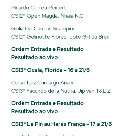
Ricardo Correa Reinert
CSI2* Open Magda, Nhala N.C.
Giulia Dal Canton Scampini
CSI2* Gelinotte Flores, Jolie Girl du Breil
Ordem Entrada e Resultado
Resultado ao vivo
CSI3* Ocala, Flórida – 16 a 21/6
Celso Luiz Camargo Ariani
CSI3* Facundo de la Nutria, Jip van T&L Z
Ordem Entrada e Resultado
Resultado ao vivo
CSI3* Le Pin au Haras França – 17 a 21/6