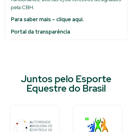
pela CBH.
Para saber mais – clique aqui.
Portal da transparência
Juntos pelo Esporte
Equestre do Brasil