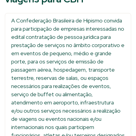
A Confederação Brasileira de Hipismo convida
para participação de empresas interessadas no
edital contratação de pessoa jurídica para
prestação de serviços no âmbito corporativo e
em eventos de pequeno, médio e grande
porte, para os serviços de emissão de
passagem aérea, hospedagem, transporte
terrestre, reservas de salas, ou espaços
necessários para realizações de eventos,
serviço de buffet ou alimentação,
atendimento em aeroporto, infraestrutura
e/ou outros serviços necessários a realização
de viagens ou eventos nacionais e/ou
internacionais nos quais participem
funcionários, atletas e/ou terceiros designados