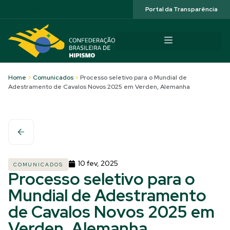
Acessibilidade
Portal da Transparência
Home
>
Comunicados
>
Processo seletivo para o Mundial de
Adestramento de Cavalos Novos 2025 em Verden, Alemanha
10 fev, 2025
COMUNICADOS
Processo seletivo para o
Mundial de Adestramento
de Cavalos Novos 2025 em
Verden, Alemanha