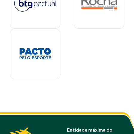
Entidade máxima do