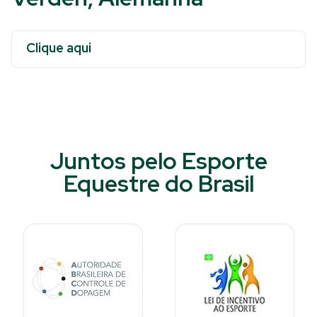
Clique aqui
Juntos pelo Esporte
Equestre do Brasil