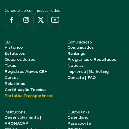
Conecte-se com nossas redes
CBH
Comunicação
Histórico
Comunicados
Estatutos
Rankings
Quadros Juízes
Programas e Resultados
Taxas
Notícias
Registros Ativos CBH
Imprensa | Marketing
Cursos
Contato | FAQ
Relatórios
Certificação Técnica
Portal da Transparência
Institucional
Outros links
Desenvolvimento |
Calendário
PRONACAP
Passaporte