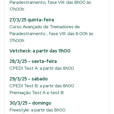
Paradestramento, fase VIII: das 8h00 às
17h00h
27/3/25 quinta-feira
Curso Avançado de Treinadores de
Paradestramento , fase VIII: das 8:00h às
17h00h
Vetcheck: a partir das 11h00
28/3/25 – sexta-feira
CPEDI Test A: a partir das 8h00
29/3/25 – sábado
CPEDI Test B: a partir das 8h00
Premiação Test A e test B
30/3/25 – domingo
Freestyle: a partir das 8h00