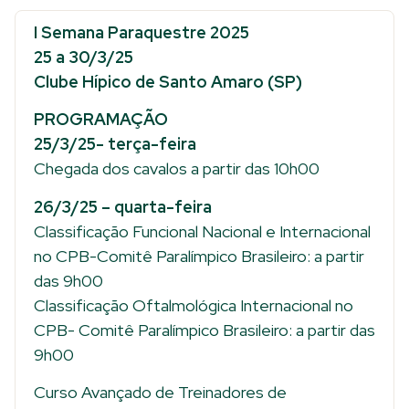
I Semana Paraquestre 2025
25 a 30/3/25
Clube Hípico de Santo Amaro (SP)
PROGRAMAÇÃO
25/3/25- terça-feira
Chegada dos cavalos a partir das 10h00
26/3/25 – quarta-feira
Classificação Funcional Nacional e Internacional
no CPB-Comitê Paralímpico Brasileiro: a partir
das 9h00
Classificação Oftalmológica Internacional no
CPB- Comitê Paralímpico Brasileiro: a partir das
9h00
Curso Avançado de Treinadores de