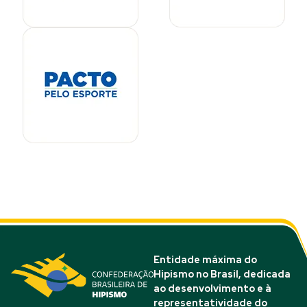
Entidade máxima do
Hipismo no Brasil, dedicada
ao desenvolvimento e à
representatividade do