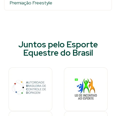
Premiação Freestyle
Juntos pelo Esporte
Equestre do Brasil