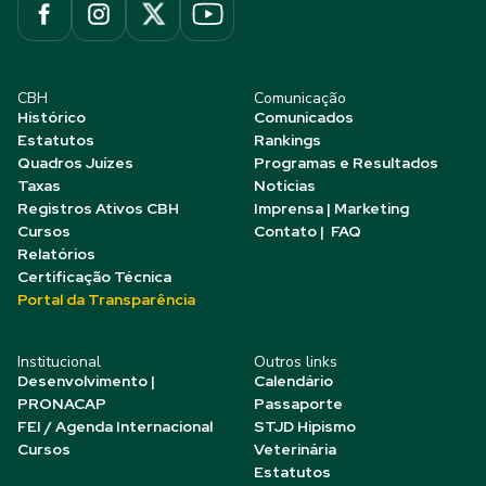
CBH
Comunicação
Histórico
Comunicados
Estatutos
Rankings
Quadros Juízes
Programas e Resultados
Taxas
Notícias
Registros Ativos CBH
Imprensa | Marketing
Cursos
Contato | FAQ
Relatórios
Certificação Técnica
Portal da Transparência
Institucional
Outros links
Desenvolvimento |
Calendário
PRONACAP
Passaporte
FEI / Agenda Internacional
STJD Hipismo
Cursos
Veterinária
Estatutos