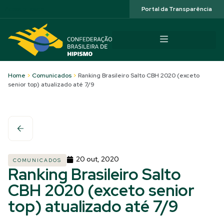
Acessibilidade
Portal da Transparência
Home
>
Comunicados
>
Ranking Brasileiro Salto CBH 2020 (exceto
senior top) atualizado até 7/9
20 out, 2020
COMUNICADOS
Ranking Brasileiro Salto
CBH 2020 (exceto senior
top) atualizado até 7/9