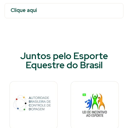
Clique aqui
Juntos pelo Esporte
Equestre do Brasil