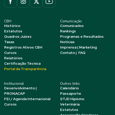
CBH
Comunicação
Histórico
Comunicados
Estatutos
Rankings
Quadros Juízes
Programas e Resultados
Taxas
Notícias
Registros Ativos CBH
Imprensa | Marketing
Cursos
Contato | FAQ
Relatórios
Certificação Técnica
Portal da Transparência
Institucional
Outros links
Desenvolvimento |
Calendário
PRONACAP
Passaporte
FEI / Agenda Internacional
STJD Hipismo
Cursos
Veterinária
Estatutos