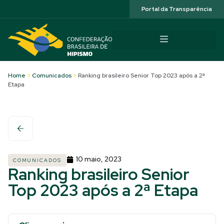
Acessibilidade
Portal da Transparência
Home
>
Comunicados
>
Ranking brasileiro Senior Top 2023 após a 2ª
Etapa
10 maio, 2023
COMUNICADOS
Ranking brasileiro Senior
Top 2023 após a 2ª Etapa