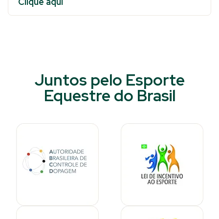
Clique aqui
Juntos pelo Esporte
Equestre do Brasil