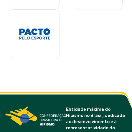
Entidade máxima do
Hipismo no Brasil, dedicada
ao desenvolvimento e à
representatividade do