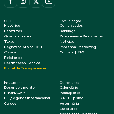
CBH
Comunicação
Histórico
Comunicados
Estatutos
Rankings
Quadros Juízes
Programas e Resultados
Taxas
Notícias
Registros Ativos CBH
Imprensa | Marketing
Cursos
Contato | FAQ
Relatórios
Certificação Técnica
Portal da Transparência
Institucional
Outros links
Desenvolvimento |
Calendário
PRONACAP
Passaporte
FEI / Agenda Internacional
STJD Hipismo
Cursos
Veterinária
Estatutos