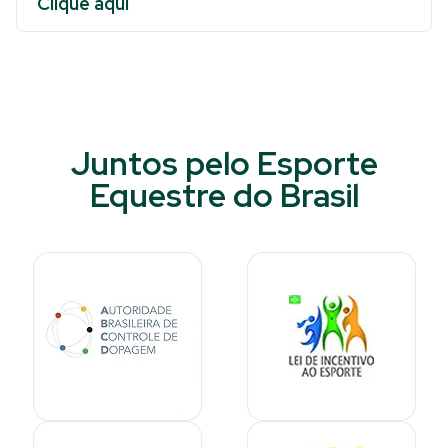
Clique aqui
Juntos pelo Esporte
Equestre do Brasil