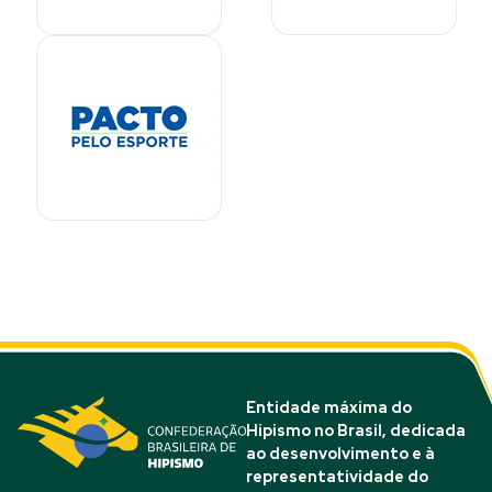
Entidade máxima do
Hipismo no Brasil, dedicada
ao desenvolvimento e à
representatividade do