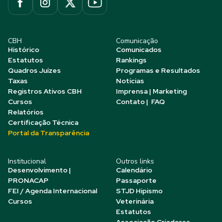
CBH
Comunicação
Histórico
Comunicados
Estatutos
Rankings
Quadros Juízes
Programas e Resultados
Taxas
Notícias
Registros Ativos CBH
Imprensa | Marketing
Cursos
Contato | FAQ
Relatórios
Certificação Técnica
Portal da Transparência
Institucional
Outros links
Desenvolvimento |
Calendário
PRONACAP
Passaporte
FEI / Agenda Internacional
STJD Hipismo
Cursos
Veterinária
Estatutos