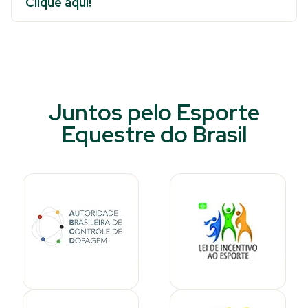
Clique aqui!
Juntos pelo Esporte
Equestre do Brasil