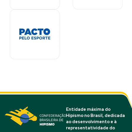
Entidade máxima do
Hipismo no Brasil, dedicada
ao desenvolvimento e à
representatividade do