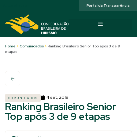
Acessibilidade
Portal da Transparência
Home
>
Comunicados
>
Ranking Brasileiro Senior Top após 3 de 9
etapas
4 set, 2019
COMUNICADOS
Ranking Brasileiro Senior
Top após 3 de 9 etapas