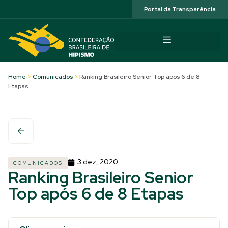
Acessibilidade
Portal da Transparência
Home
>
Comunicados
>
Ranking Brasileiro Senior Top após 6 de 8
Etapas
3 dez, 2020
COMUNICADOS
Ranking Brasileiro Senior
Top após 6 de 8 Etapas