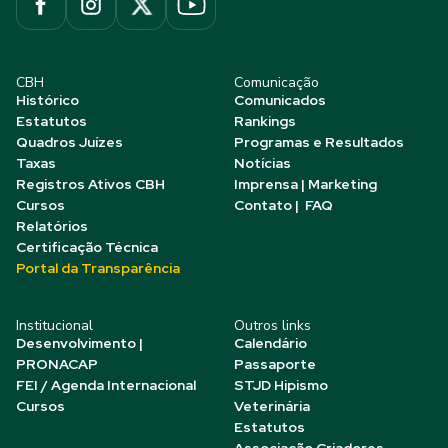
CBH
Comunicação
Histórico
Comunicados
Estatutos
Rankings
Quadros Juízes
Programas e Resultados
Taxas
Notícias
Registros Ativos CBH
Imprensa | Marketing
Cursos
Contato | FAQ
Relatórios
Certificação Técnica
Portal da Transparência
Institucional
Outros links
Desenvolvimento |
Calendário
PRONACAP
Passaporte
FEI / Agenda Internacional
STJD Hipismo
Cursos
Veterinária
Estatutos