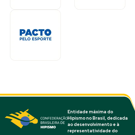
Entidade máxima do
Hipismo no Brasil, dedicada
ao desenvolvimento e à
representatividade do