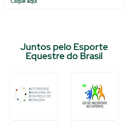
Clique aqui
Juntos pelo Esporte
Equestre do Brasil