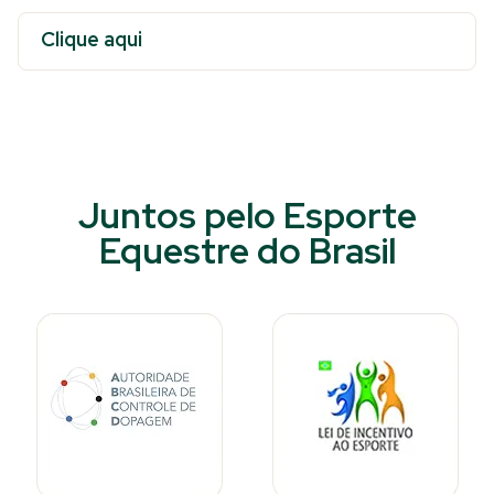
Clique aqui
Juntos pelo Esporte
Equestre do Brasil