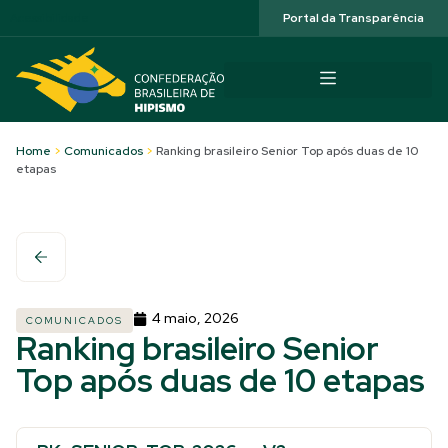
Acessibilidade
Portal da Transparência
Home
>
Comunicados
>
Ranking brasileiro Senior Top após duas de 10
etapas
4 maio, 2026
COMUNICADOS
Ranking brasileiro Senior
Top após duas de 10 etapas